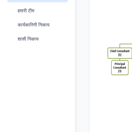
हमारी टीम
कार्यकारिणी निकाय
शासी निकाय