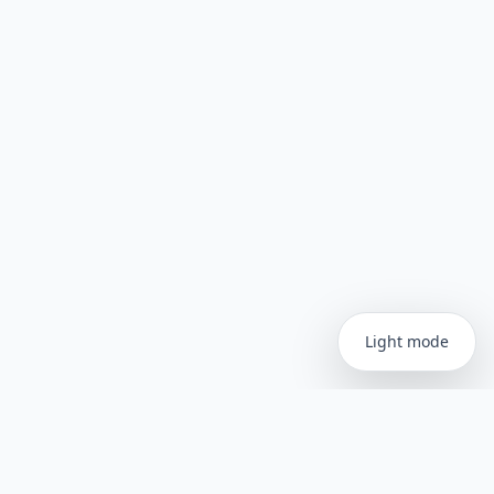
Light mode