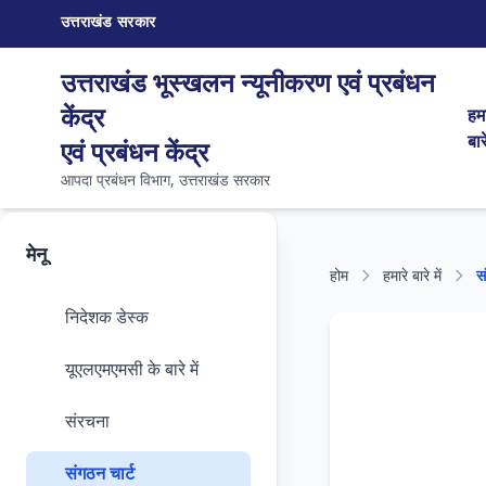
उत्तराखंड सरकार
उत्तराखंड भूस्खलन न्यूनीकरण एवं प्रबंधन
केंद्र
हमा
बारे
एवं प्रबंधन केंद्र
आपदा प्रबंधन विभाग, उत्तराखंड सरकार
मेनू
होम
हमारे बारे में
स
निदेशक डेस्क
यूएलएमएमसी के बारे में
संरचना
संगठन चार्ट