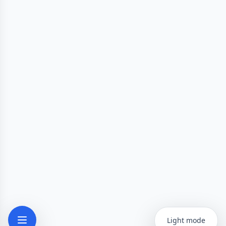
Light mode