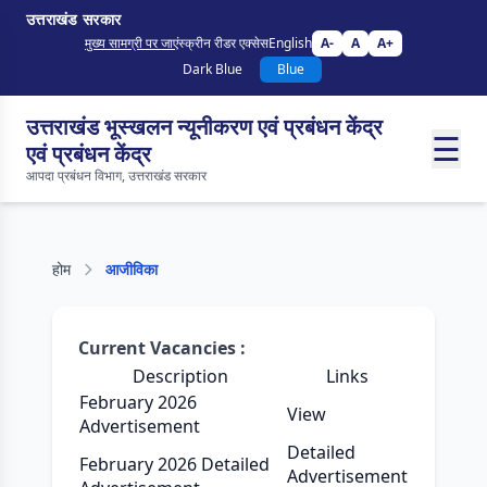
उत्तराखंड सरकार
मुख्य सामग्री पर जाएं
स्क्रीन रीडर एक्सेस
English
A-
A
A+
Dark Blue
Blue
उत्तराखंड भूस्खलन न्यूनीकरण एवं प्रबंधन केंद्र
☰
एवं प्रबंधन केंद्र
आपदा प्रबंधन विभाग, उत्तराखंड सरकार
होम
आजीविका
Current
Vacancies
:
Description
Links
February 2026
View
Advertisement
Detailed
February 2026 Detailed
Advertisement