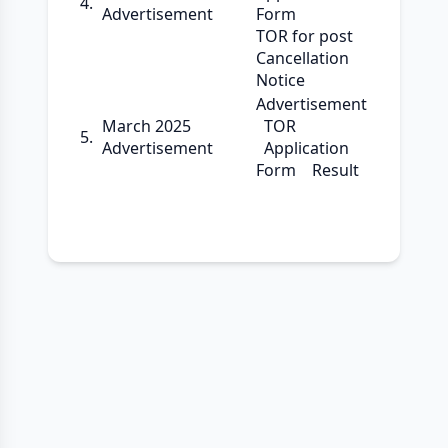
4.
Advertisement
Form
TOR for post
Cancellation
Notice
Advertisement
March 2025
TOR
5.
Advertisement
Application
Form
Result