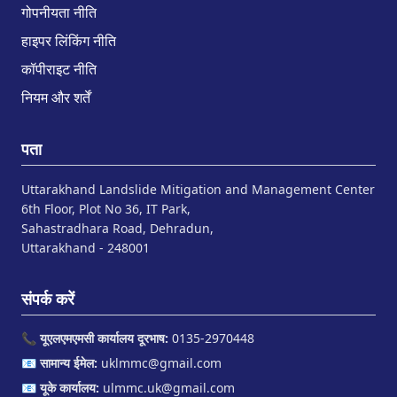
गोपनीयता नीति
हाइपर लिंकिंग नीति
कॉपीराइट नीति
नियम और शर्तें
पता
Uttarakhand Landslide Mitigation and Management Center
6th Floor, Plot No 36, IT Park,
Sahastradhara Road, Dehradun,
Uttarakhand - 248001
संपर्क करें
📞
यूएलएमएमसी कार्यालय दूरभाष:
0135-2970448
📧
सामान्य ईमेल:
uklmmc@gmail.com
📧
यूके कार्यालय:
ulmmc.uk@gmail.com